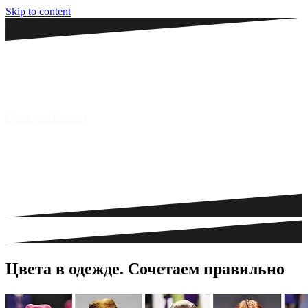
Skip to content
Одежда в Казани
Цвета в одежде. Сочетаем правильно