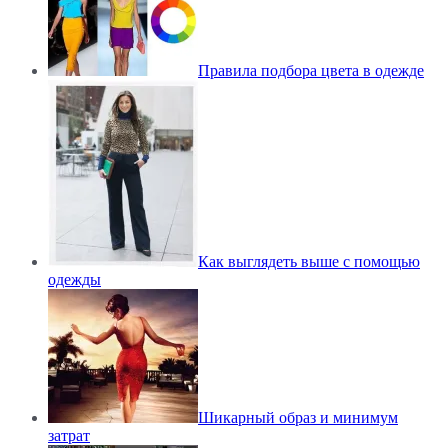
Правила подбора цвета в одежде
Как выглядеть выше с помощью
одежды
Шикарный образ и минимум
затрат