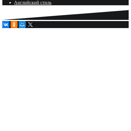
Английский стиль