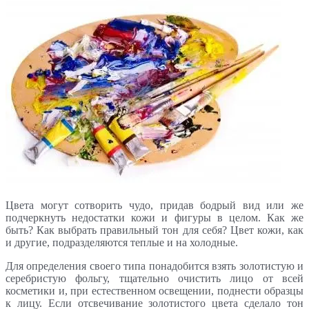
Цвета могут сотворить чудо, придав бодрый вид или же
подчеркнуть недостатки кожи и фигуры в целом. Как же
быть? Как выбрать правильный тон для себя? Цвет кожи, как
и другие, подразделяются теплые и на холодные.
Для определения своего типа понадобится взять золотистую и
серебристую фольгу, тщательно очистить лицо от всей
косметики и, при естественном освещении, поднести образцы
к лицу. Если отсвечивание золотистого цвета сделало тон