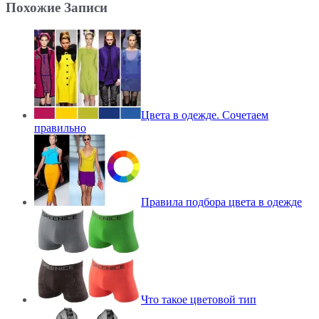
Похожие Записи
Цвета в одежде. Сочетаем
правильно
Правила подбора цвета в одежде
Что такое цветовой тип