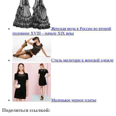
Женская мода в России во второй
половине XVIII – начале XIX века
Стиль милитари в женской одежде
Маленькое черное платье
Поделиться ссылкой: