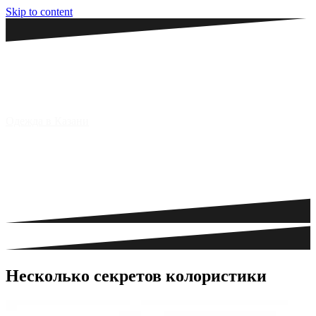
Skip to content
Одежда в Казани
Несколько секретов колористики