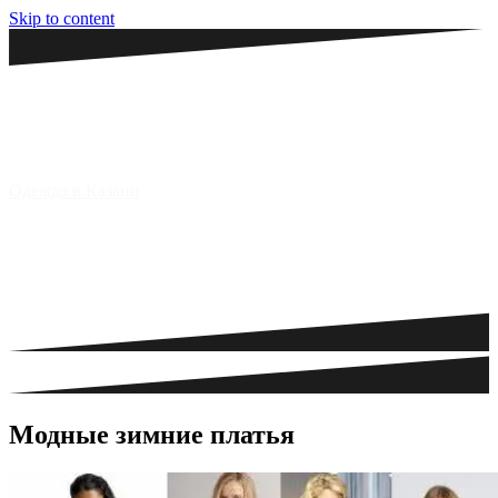
Skip to content
Одежда в Казани
Модные зимние платья