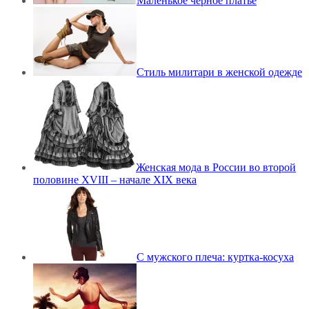
Маленькое черное платье
Стиль милитари в женской одежде
Женская мода в России во второй
половине XVIII – начале XIX века
С мужского плеча: куртка-косуха