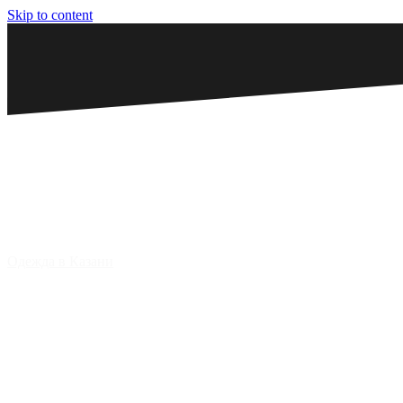
Skip to content
Одежда в Казани