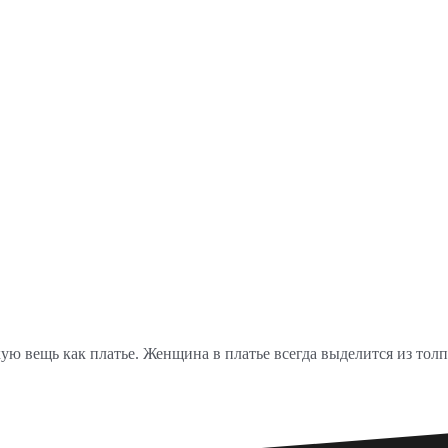
ую вещь как платье. Женщина в платье всегда выделится из толп