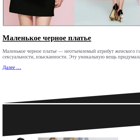
Маленькое черное платье
Маленькое черное платье — неотъемлемый атрибут женского га
сексуальности, изысканности. Эту уникальную вещь придумал
Далее …