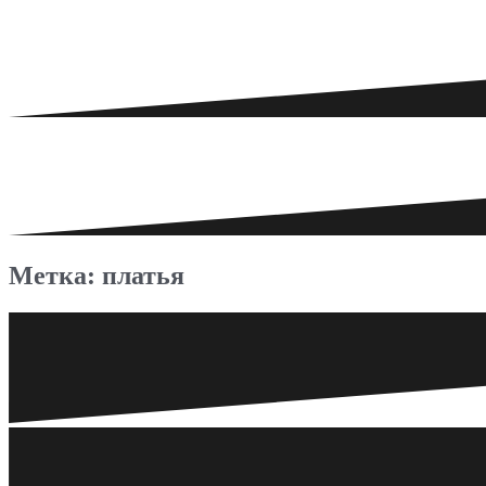
Метка: платья