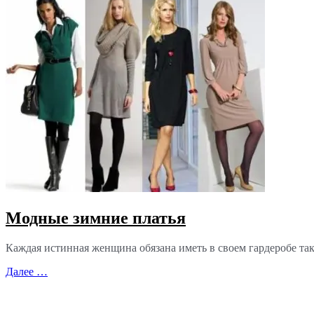
Модные зимние платья
Каждая истинная женщина обязана иметь в своем гардеробе так
Далее …