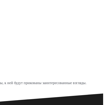
ы, к ней будут прикованы заинтересованные взгляды.