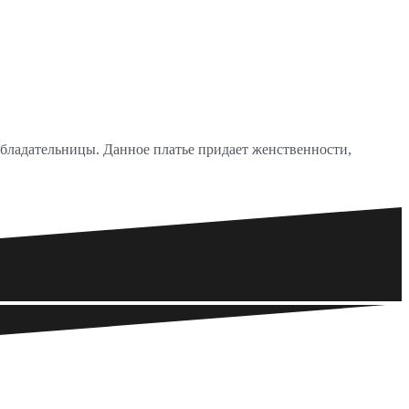
обладательницы. Данное платье придает женственности,